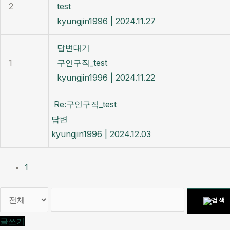
2
test
kyungjin1996
|
2024.11.27
답변대기
1
구인구직_test
kyungjin1996
|
2024.11.22
Re:구인구직_test
답변
kyungjin1996
|
2024.12.03
1
글쓰기