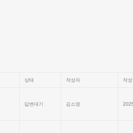
상태
작성자
작성
답변대기
김소영
2025