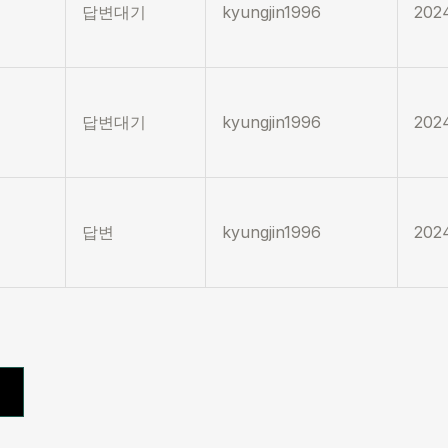
답변대기
kyungjin1996
2024
답변대기
kyungjin1996
2024
답변
kyungjin1996
2024