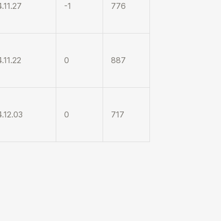
.11.27
-1
776
.11.22
0
887
.12.03
0
717