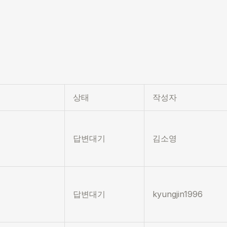
상태
작성자
답변대기
김소영
답변대기
kyungjin1996