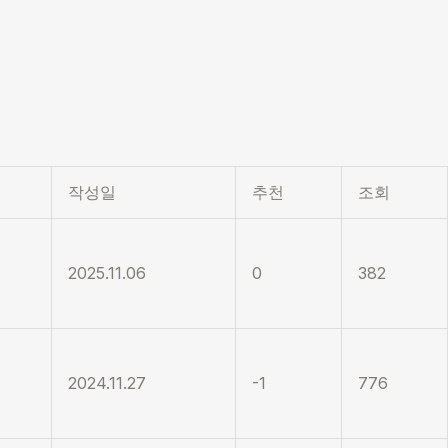
작성일
추천
조회
2025.11.06
0
382
2024.11.27
-1
776