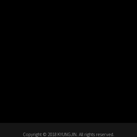
Copyright © 2018 KYUNGJIN. All rights reserved.