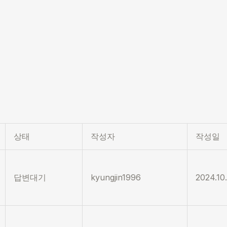
상태
작성자
작성일
답변대기
kyungjin1996
2024.10