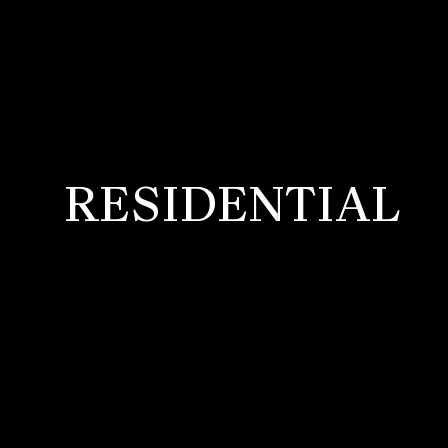
RESIDENTIAL