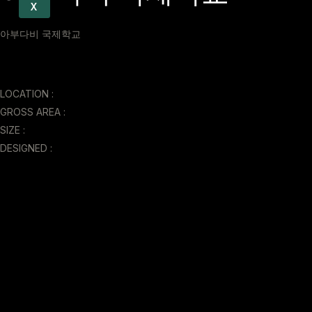
X
아부다비 국제학교
LOCATION :
GROSS AREA :
SIZE :
DESIGNED :