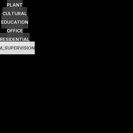
PLANT
CULTURAL
EDUCATION
OFFICE
RESIDENTIAL
M_SUPERVISION