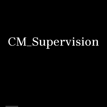
CM_Supervision