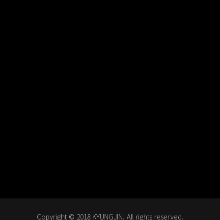
Copyright © 2018 KYUNGJIN. All rights reserved.