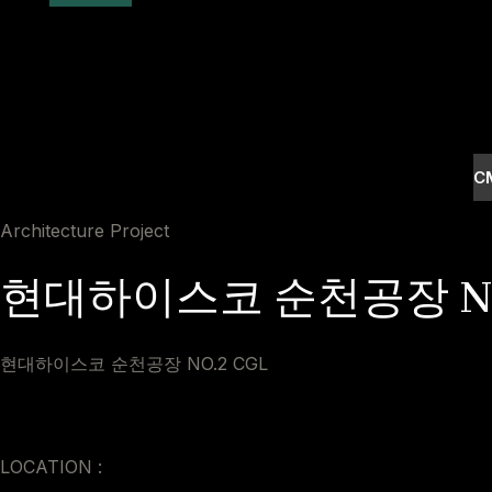
C
Architecture Project
현대하이스코 순천공장 NO
현대하이스코 순천공장 NO.2 CGL
LOCATION :