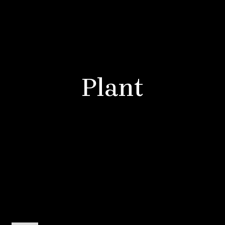
Plant